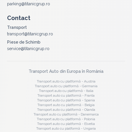
parking@titanicgrup.ro
Contact
Transport
transport@titanicgrup.ro
Piese de Schimb
service@titanicgrup.ro
Transport Auto din Europa în România
Transport auto cu platformă -
Austria
Transport auto cu platformă -
Germania
Transport auto cu platformă -
Italia
Transport auto cu platformă -
Franta
Transport auto cu platformă -
Spania
Transport auto cu platformă -
Belgia
Transport auto cu platformă -
Olanda
Transport auto cu platformă -
Danemarca
Transport auto cu platformă -
Polonia
Transport auto cu platformă -
Elvetia
Transport auto cu platformă -
Ungaria