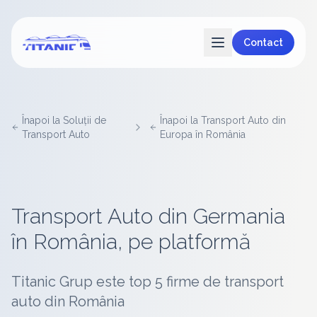
Contact
Înapoi la Soluții de
Înapoi la Transport Auto din
Transport Auto
Europa în România
Transport Auto din Germania
în România, pe platformă
Titanic Grup este top 5 firme de transport
auto din România