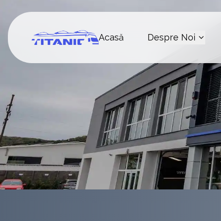
Acasă
Despre Noi